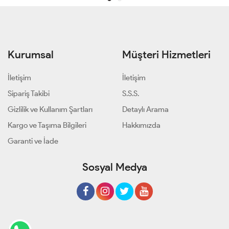
Kurumsal
Müşteri Hizmetleri
İletişim
İletişim
Sipariş Takibi
S.S.S.
Gizlilik ve Kullanım Şartları
Detaylı Arama
Kargo ve Taşıma Bilgileri
Hakkımızda
Garanti ve İade
Sosyal Medya