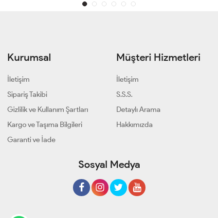
Kurumsal
Müşteri Hizmetleri
İletişim
İletişim
Sipariş Takibi
S.S.S.
Gizlilik ve Kullanım Şartları
Detaylı Arama
Kargo ve Taşıma Bilgileri
Hakkımızda
Garanti ve İade
Sosyal Medya