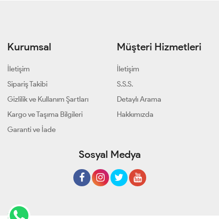
Kurumsal
Müşteri Hizmetleri
İletişim
İletişim
Sipariş Takibi
S.S.S.
Gizlilik ve Kullanım Şartları
Detaylı Arama
Kargo ve Taşıma Bilgileri
Hakkımızda
Garanti ve İade
Sosyal Medya